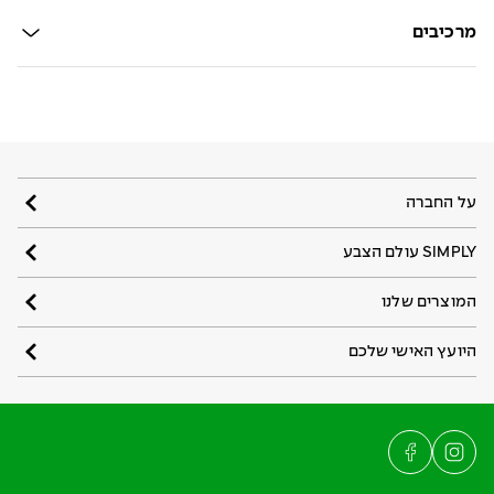
מרכיבים
על החברה
SIMPLY עולם הצבע
המוצרים שלנו
היועץ האישי שלכם