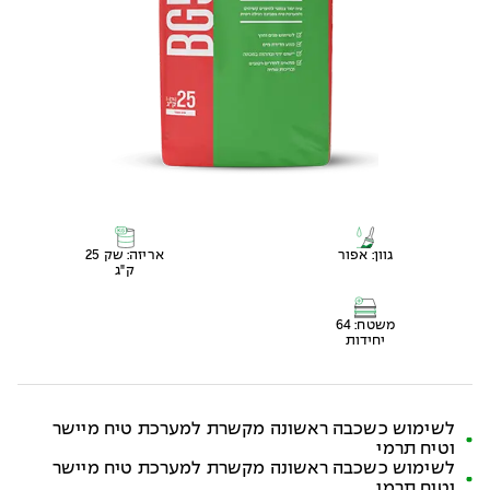
גוון: אפור
אריזה: שק 25
ק"ג
משטח: 64
יחידות
לשימוש כשכבה ראשונה מקשרת למערכת טיח מיישר
וטיח תרמי
לשימוש כשכבה ראשונה מקשרת למערכת טיח מיישר
וטיח תרמי