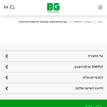
EN
/
/
ראשי
סימפלי (SIMPLY)
גשרים ומחלפים: מצוינות לוגיסטית והנדסית
על החברה
SIMPLY עולם הצבע
המוצרים שלנו
היועץ האישי שלכם