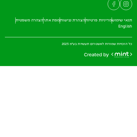
תנאי שימוש
מדיניות פרטיות
הצהרת נגישות
מפת אתר
הצהרה משפטית
English
כל הזכויות שמורות לאשטרום תעשיות בע"מ 2025