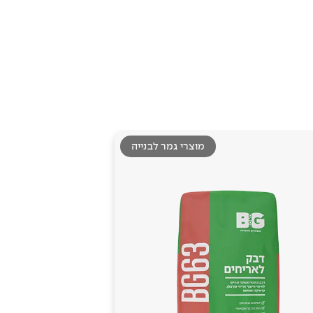
מוצרי גמר לבנייה