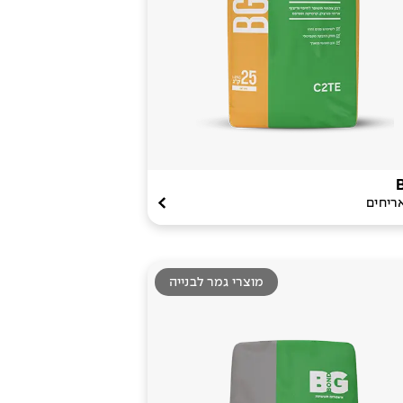
ריחים
מוצרי גמר לבנייה