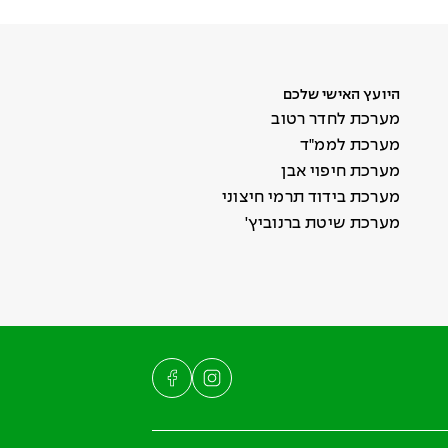
היועץ האישי שלכם
מערכת לחדר רטוב
מערכת לממ"ד
מערכת חיפוי אבן
מערכת בידוד תרמי חיצוני
מערכת שיטת ברנוביץ'