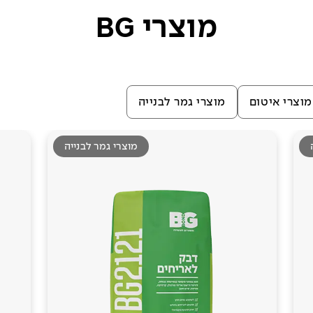
מוצרי BG
מוצרי איטום
מוצרי גמר לבנייה
מוצרי גמר לבנייה