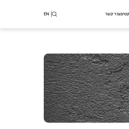
קטים
צור קשר
EN