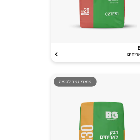
ריחים
מוצרי גמר לבנייה