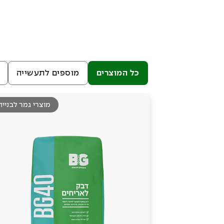
כל המוצרים
מוספים לתעשייה
מוצרי גמר לבנייה