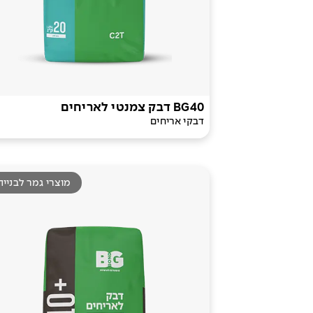
BG40 דבק צמנטי לאריחים
דבקי אריחים
מוצרי גמר לבנייה