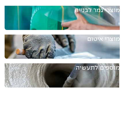
מוצרי גמר לבנייה
מוצרי איטום
מוספים לתעשיה