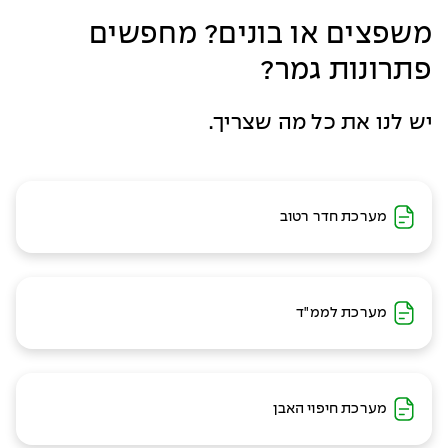
משפצים או בונים? מחפשים
פתרונות גמר?
יש לנו את כל מה שצריך.
מערכת חדר רטוב
מערכת לממ"ד
מערכת חיפוי האבן