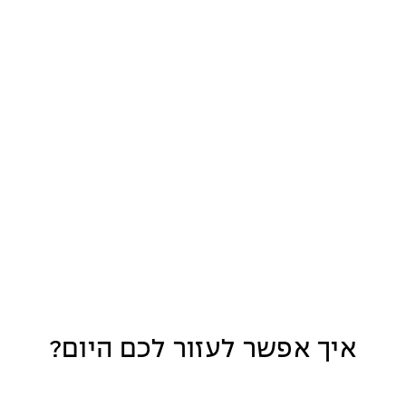
איך אפשר לעזור לכם היום?