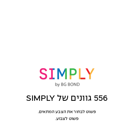
556 גוונים של SIMPLY
פשוט לבחור את הצבע המתאים.
פשוט לצבוע.