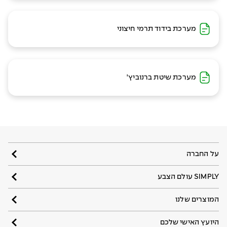
מערכת בידוד תרמי חיצוני
מערכת שיטת ברנוביץ'
על החברה
SIMPLY עולם הצבע
המוצרים שלנו
היועץ האישי שלכם