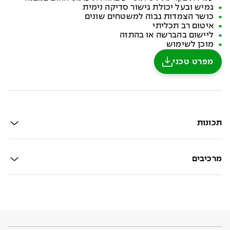
גמיש ובעל יכולת גישור סדיקה נימית
כושר הצמדות גבוה למשטחים שונים
איטום רב תכליתי
ליישום בהברשה או בהתזה
מוכן לשימוש
מפרט טכני
תכונות
מרכיבים