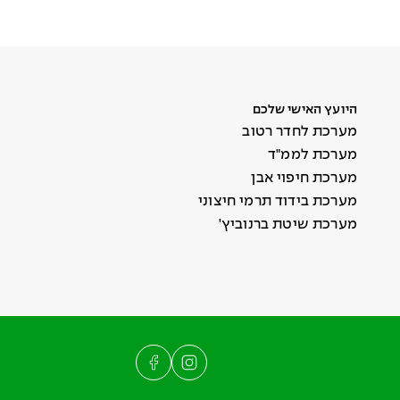
היועץ האישי שלכם
מערכת לחדר רטוב
מערכת לממ"ד
מערכת חיפוי אבן
מערכת בידוד תרמי חיצוני
מערכת שיטת ברנוביץ'