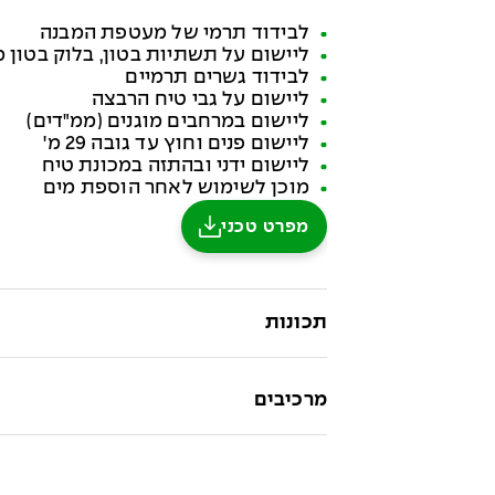
לבידוד תרמי של מעטפת המבנה
ליישום על תשתיות בטון, בלוק בטון מ
לבידוד גשרים תרמיים
ליישום על גבי טיח הרבצה
ליישום במרחבים מוגנים (ממ"דים)
ליישום פנים וחוץ עד גובה 29 מ'
ליישום ידני ובהתזה במכונת טיח
מוכן לשימוש לאחר הוספת מים
מפרט טכני
תכונות
מרכיבים