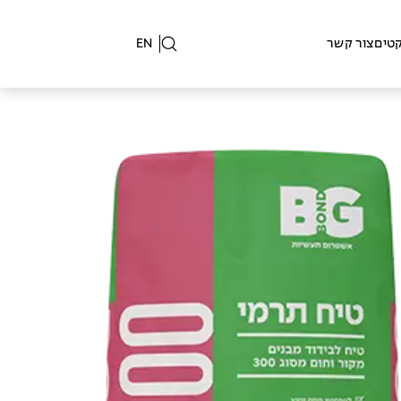
קטים
צור קשר
EN