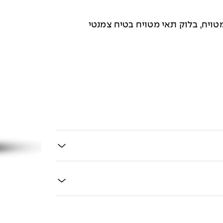
טויח, בלוק תאי מטויח בטיח צמנטי