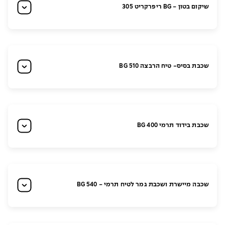
שיקום בטון - BG ריפרקריט 305
שכבת בסיס- טיח הרבצה BG 510
שכבת בידוד תרמי BG 400
שכבה מיישרת ושכבת גמר לטיח תרמי - BG 540