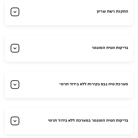
התקנת רשת שריון
בדיקות הטיח המוגמר
מערכת טיח גבס בקירות ללא בידוד תרמי
בדיקות הטיח המוגמר במערכת ללא בידוד תרמי