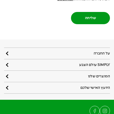
שליחה
על החברה
SIMPLY עולם הצבע
המוצרים שלנו
היועץ האישי שלכם