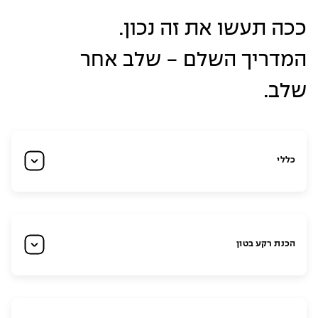
ככה תעשו את זה נכון.
המדריך השלם - שלב אחר
שלב.
כללי
הכנת רקע בטון