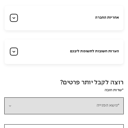
אחריות החברה
הערות חשובות לתשומת ליבכם
רוצה לקבל יותר פרטים?
*שדות חובה
*נושא הפנייה